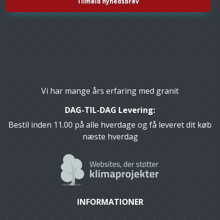
Vi har mange års erfaring med granit
DAG-TIL-DAG Levering:
Bestil inden 11.00 på alle hverdage og få leveret dit køb
næste hverdag
INFORMATIONER