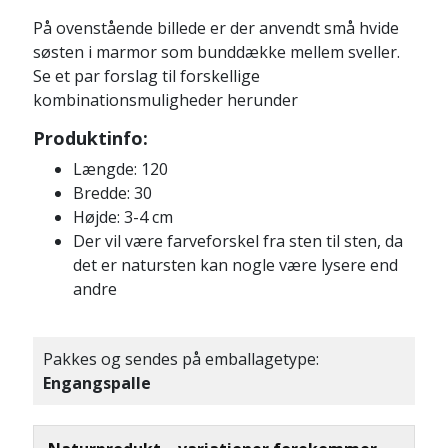
På ovenstående billede er der anvendt små hvide
søsten i marmor som bunddække mellem sveller.
Se et par forslag til forskellige
kombinationsmuligheder herunder
Produktinfo:
Længde: 120
Bredde: 30
Højde: 3-4 cm
Der vil være farveforskel fra sten til sten, da
det er natursten kan nogle være lysere end
andre
Pakkes og sendes på emballagetype:
Engangspalle