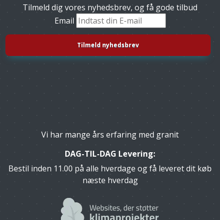
Tilmeld dig vores nyhedsbrev, og få gode tilbud
Email
Vi har mange års erfaring med granit
DAG-TIL-DAG Levering:
Bestil inden 11.00 på alle hverdage og få leveret dit køb
næste hverdag