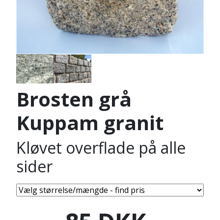
Brosten grå
Kuppam granit
Kløvet overflade på alle
sider