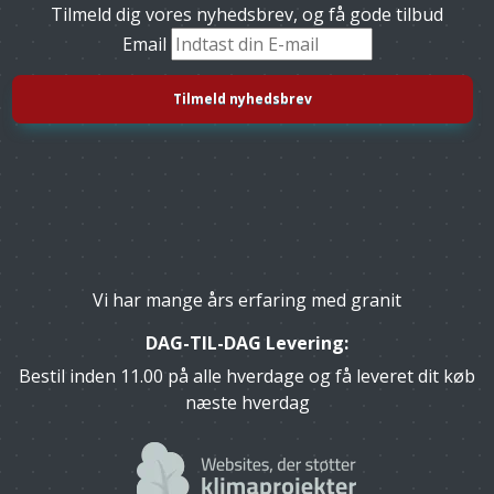
Tilmeld dig vores nyhedsbrev, og få gode tilbud
Email
Vi har mange års erfaring med granit
DAG-TIL-DAG Levering:
Bestil inden 11.00 på alle hverdage og få leveret dit køb
næste hverdag