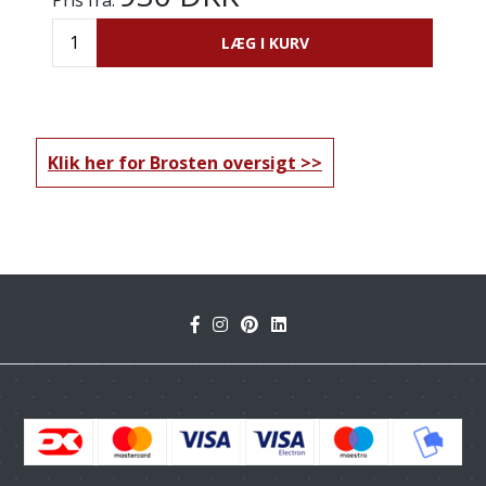
LÆG I KURV
Klik her for Brosten oversigt