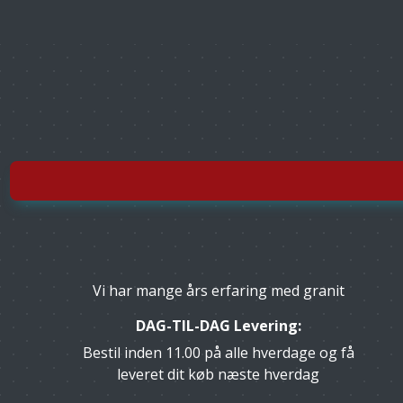
Vi har mange års erfaring med granit
DAG-TIL-DAG Levering:
Bestil inden 11.00 på alle hverdage og få
leveret dit køb næste hverdag