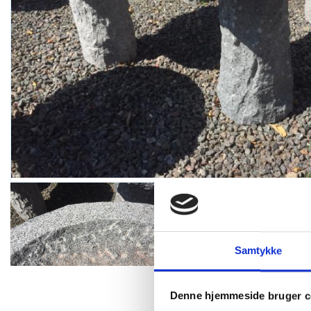
Samtykke
Denne hjemmeside bruger c