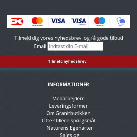
Tilmeld dig vores nyhedsbrev, og få gode tilbud
Email
INFORMATIONER
Medarbejdere
Leveringsformer
Om Granitbutikken
Ofte stillede spørgsmål
Naturens Egenarter
Salgs og