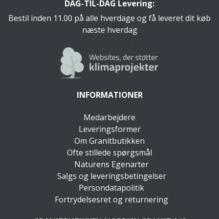
DAG-TIL-DAG Levering:
Bestil inden 11.00 på alle hverdage og få leveret dit køb
næste hverdag
INFORMATIONER
Medarbejdere
Leveringsformer
Om Granitbutikken
Ofte stillede spørgsmål
Naturens Egenarter
Salgs og leveringsbetingelser
Persondatapolitik
Fortrydelsesret og returnering