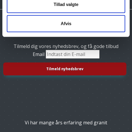
Tillad valgte
Afvis
Tilmeld dig vores nyhedsbrev, og få gode tilbud
Email
Vi har mange års erfaring med granit