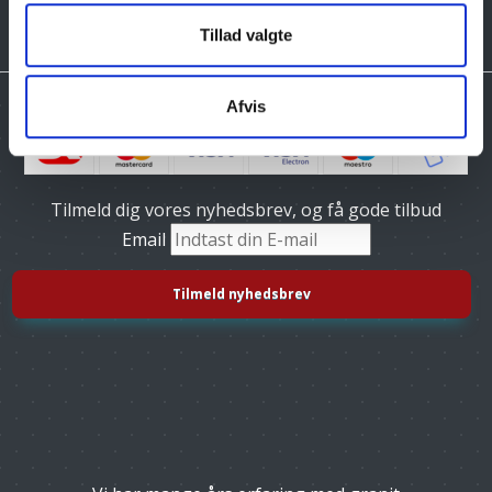
Tillad valgte
Afvis
Tilmeld dig vores nyhedsbrev, og få gode tilbud
Email