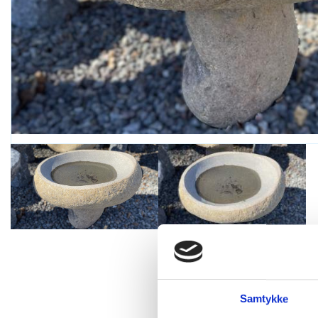
Samtykke