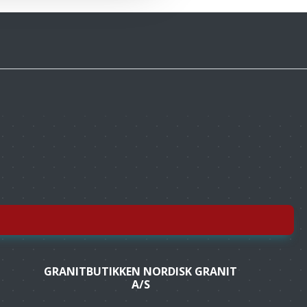
GRANITBUTIKKEN NORDISK GRANIT
A/S