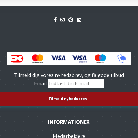
Tilmeld dig vores nyhedsbrev, og få gode tilbud
Email
INFORMATIONER
Medarbejdere