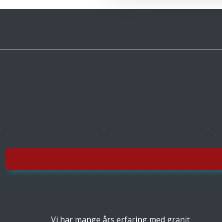
Vi har mange års erfaring med granit