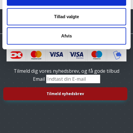
Tillad valgte
Afvis
Tilmeld dig vores nyhedsbrev, og få gode tilbud
Email