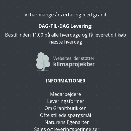
Vi har mange års erfaring med granit
DAG-TIL-DAG Levering:
Bestil inden 11.00 på alle hverdage og få leveret dit køb
næste hverdag
INFORMATIONER
Medarbejdere
Leveringsformer
Om Granitbutikken
Ofte stillede spørgsmål
Naturens Egenarter
Salgs og leveringsbetingelser