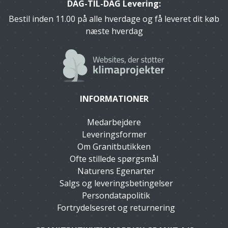
DAG-TIL-DAG Levering:
Bestil inden 11.00 på alle hverdage og få leveret dit køb
næste hverdag
INFORMATIONER
Medarbejdere
Leveringsformer
Om Granitbutikken
Ofte stillede spørgsmål
Naturens Egenarter
Salgs og leveringsbetingelser
Persondatapolitik
Fortrydelsesret og returnering