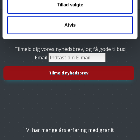
Tillad valgte
Afvis
Tilmeld dig vores nyhedsbrev, og få gode tilbud
Email
Vi har mange års erfaring med granit